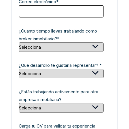
Correo electrónico
*
¿Cuánto tiempo llevas trabajando como
broker inmobiliario?
*
¿Qué desarrollo te gustaría representar?
*
¿Estás trabajando activamente para otra
empresa inmobiliaria?
Carga tu CV para validar tu experiencia