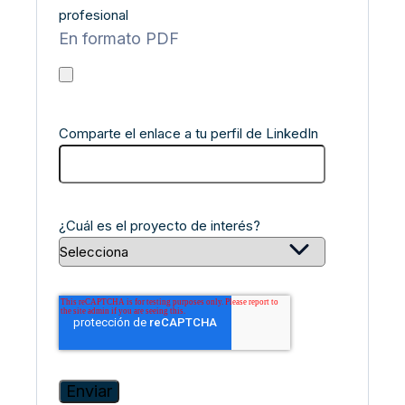
profesional
En formato PDF
Comparte el enlace a tu perfil de LinkedIn
¿Cuál es el proyecto de interés?