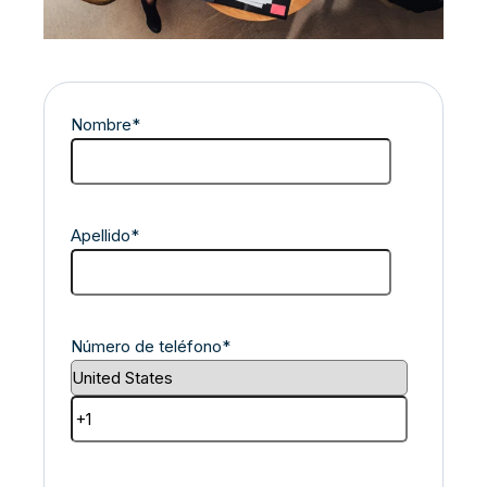
Nombre
*
Apellido
*
Número de teléfono
*