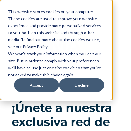
This website stores cookies on your computer.
These cookies are used to improve your website
experience and provide more personalized services
to you, both on this website and through other
media. To find out more about the cookies we use,
see our Privacy Policy.
We won't track your information when you visit our
site. But in order to comply with your preferences,
we'll have to use just one tiny cookie so that you're
not asked to make this choice again.
Accept
Decline
¡Únete a nuestra
exclusiva red de